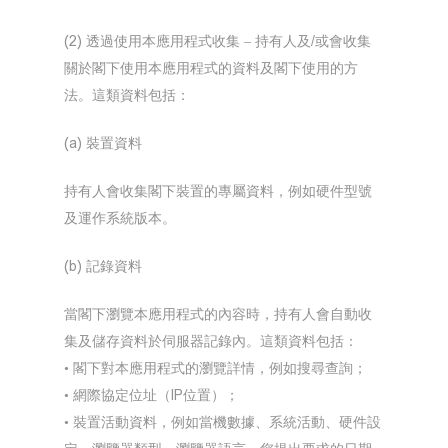
(2) 透過使用本應用程式收集 – 持有人及/或會收集
關於閣下使用本應用程式的資料及閣下使用的方
法。這類資料包括：
(a) 裝置資料
持有人會收集閣下裝置的專屬資料，例如硬件型號
及運作系統版本。
(b) 記錄資料
當閣下瀏覽本應用程式的內容時，持有人會自動收
集及儲存資料於伺服器記錄內。這類資料包括：
• 閣下對本應用程式的瀏覽詳情，例如搜尋查詢；
• 網際協定位址（IP位置）；
• 裝置活動資料，例如當機數據、系統活動、硬件設