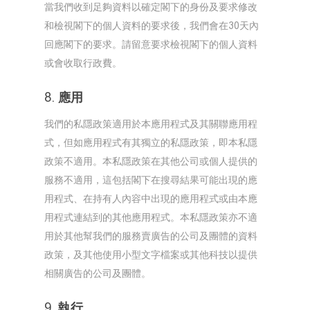
當我們收到足夠資料以確定閣下的身份及要求修改
和檢視閣下的個人資料的要求後，我們會在30天內
回應閣下的要求。請留意要求檢視閣下的個人資料
或會收取行政費。
8. 應用
我們的私隱政策適用於本應用程式及其關聯應用程
式，但如應用程式有其獨立的私隱政策，即本私隱
政策不適用。本私隱政策在其他公司或個人提供的
服務不適用，這包括閣下在搜尋結果可能出現的應
用程式、在持有人內容中出現的應用程式或由本應
用程式連結到的其他應用程式。本私隱政策亦不適
用於其他幫我們的服務賣廣告的公司及團體的資料
政策，及其他使用小型文字檔案或其他科技以提供
相關廣告的公司及團體。
9. 執行