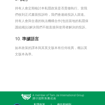
持有人會定期檢討本私隱政策是否貫徹執行。當我
們收到正式書面投訴時，我們會連絡投訴人跟進。
持有人會與合適的執法機構合作(包括當地的私隱保
護組織)以解決我們不能直接與使用者解決的投訴。
10. 準據語言
如本政策的譯本與其英文版本有任何歧異，概以英
文版本為準。
私隱政策
條款和細則