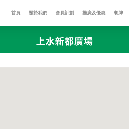
首頁
關於我們
會員計劃
推廣及優惠
餐牌
上水新都廣場