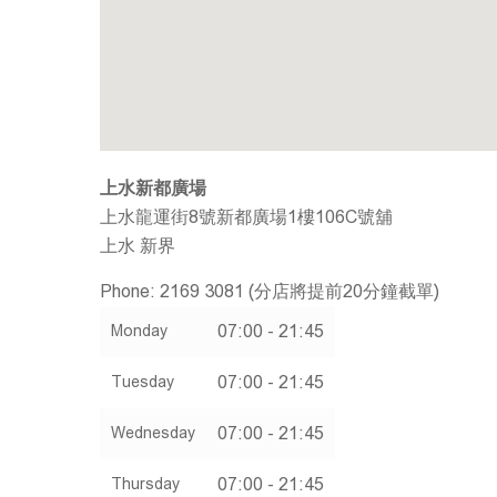
上水新都廣場
上水龍運街8號新都廣場1樓106C號舖
上水
新界
Phone:
2169 3081 (分店將提前20分鐘截單)
07:00 - 21:45
Monday
07:00 - 21:45
Tuesday
07:00 - 21:45
Wednesday
07:00 - 21:45
Thursday