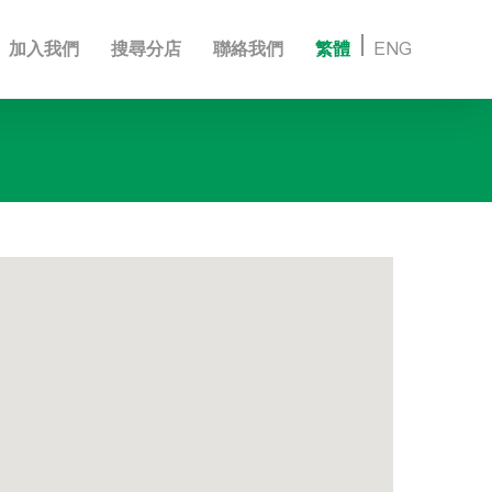
加入我們
搜尋分店
聯絡我們
繁體
ENG