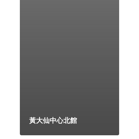
黃大仙中心北館