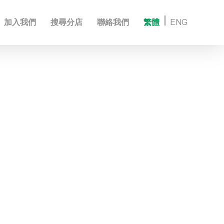
加入我們
搜尋分店
聯絡我們
繁體
ENG