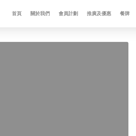
首頁
關於我們
會員計劃
推廣及優惠
餐牌