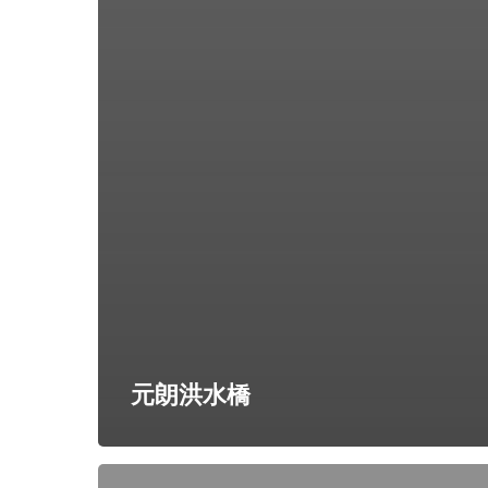
元朗洪水橋