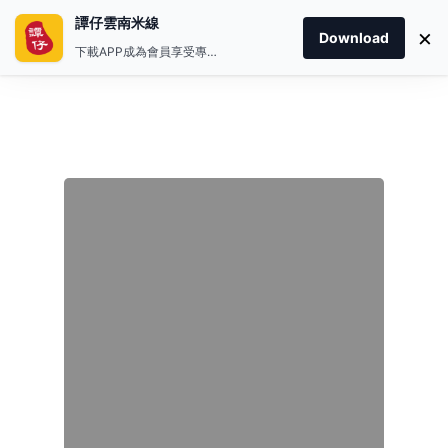
譚仔雲南米線
×
Download
下載APP成為會員享受專屬禮遇